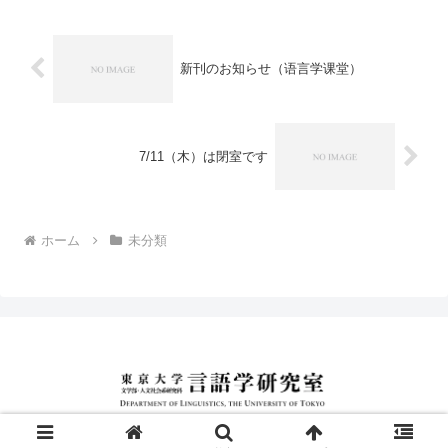
新刊のお知らせ（语言学课堂）
7/11（木）は閉室です
ホーム
未分類
© 2019 東京大学文学部言語学研究室.