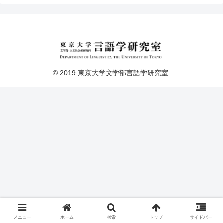
© 2019 東京大学文学部言語学研究室.
メニュー
ホーム
検索
トップ
サイドバー