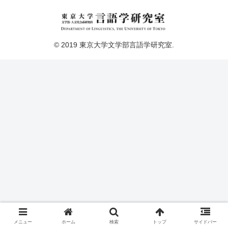
© 2019 東京大学文学部言語学研究室.
メニュー
ホーム
検索
トップ
サイドバー