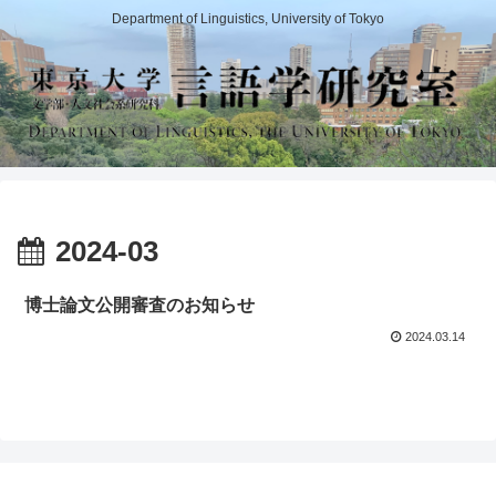
Department of Linguistics, University of Tokyo
2024-03
博士論文公開審査のお知らせ
2024.03.14