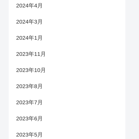
2024年4月
2024年3月
2024年1月
2023年11月
2023年10月
2023年8月
2023年7月
2023年6月
2023年5月