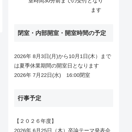
室時間30分前までの受付となり
ます
閉室・内部開室・開室時間の予定
2026年 8月3日(月)から10月1日(木）まで
は夏季休業期間の開室日となります
2026年 7月22日(水) 16:00閉室
行事予定
【２０２６年度】
2026年 6月25日（木）卒論テーマ発表会