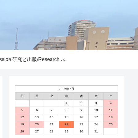
sion
研究と出版/Research and Publications
2026年7月
日
月
火
水
木
金
土
1
2
3
4
5
6
7
8
9
10
11
12
13
14
15
16
17
18
19
20
21
22
23
24
25
26
27
28
29
30
31