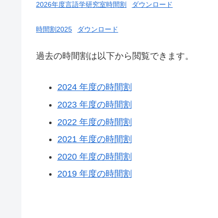
2026年度言語学研究室時間割
ダウンロード
時間割2025
ダウンロード
過去の時間割は以下から閲覧できます。
2024 年度の時間割
2023 年度の時間割
2022 年度の時間割
2021 年度の時間割
2020 年度の時間割
2019 年度の時間割