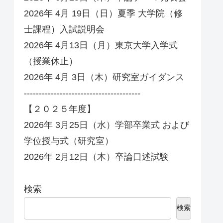
2026年 4月 19日（日）夏季 大学院（修
士課程）入試説明会
2026年 4月13日（月）東京大学入学式
（授業休止）
2026年 4月 3日（木）研究室ガイダンス
---------------------------------------
【２０２５年度】
2026年 3月25日（水）学部卒業式 および
学位授与式（研究室）
2026年 2月12日（木）卒論口述試験
検索
検索