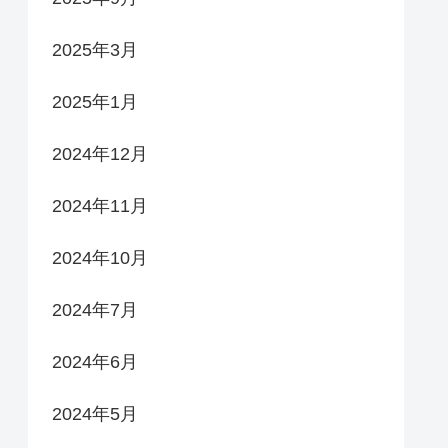
2025年3月
2025年1月
2024年12月
2024年11月
2024年10月
2024年7月
2024年6月
2024年5月