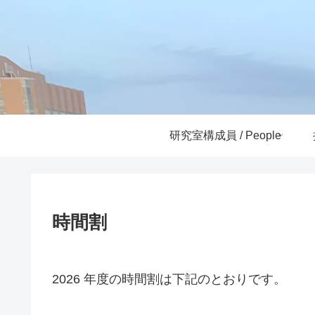
研究室構成員 / People
時間割
2026 年度の時間割は下記のとおりです。