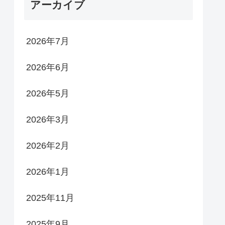
アーカイブ
2026年7月
2026年6月
2026年5月
2026年3月
2026年2月
2026年1月
2025年11月
2025年9月