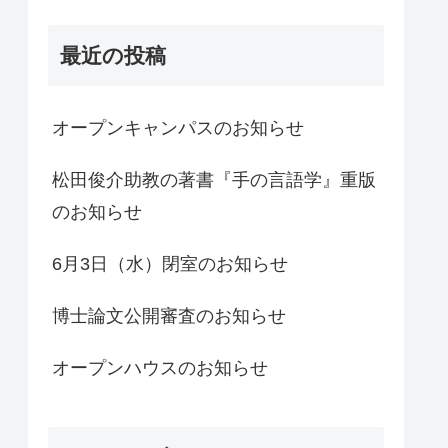
最近の投稿
オープンキャンパスのお知らせ
松田俊介助教の著書『手の言語学』重版
のお知らせ
6月3日（水）閉室のお知らせ
博士論文公開審査のお知らせ
オープンハウスのお知らせ