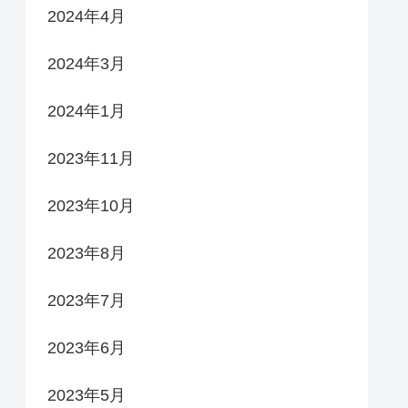
2024年4月
2024年3月
2024年1月
2023年11月
2023年10月
2023年8月
2023年7月
2023年6月
2023年5月