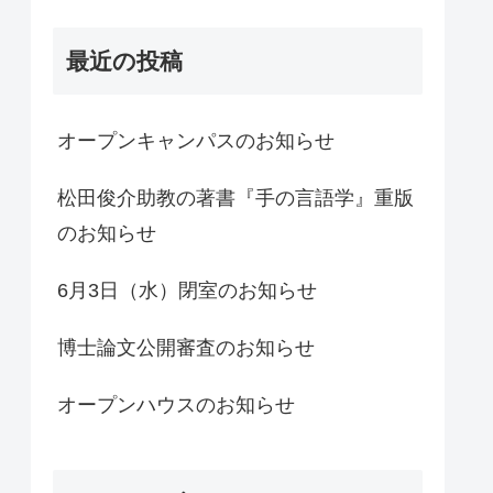
最近の投稿
オープンキャンパスのお知らせ
松田俊介助教の著書『手の言語学』重版
のお知らせ
6月3日（水）閉室のお知らせ
博士論文公開審査のお知らせ
オープンハウスのお知らせ