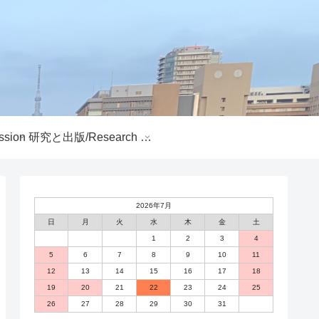
sion
研究と出版/Research and Publications
2026年7月
日
月
火
水
木
金
土
1
2
3
4
5
6
7
8
9
10
11
12
13
14
15
16
17
18
19
20
21
22
23
24
25
26
27
28
29
30
31