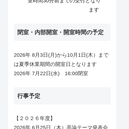
室時間30分前までの受付となり
ます
閉室・内部開室・開室時間の予定
2026年 8月3日(月)から10月1日(木）まで
は夏季休業期間の開室日となります
2026年 7月22日(水) 16:00閉室
行事予定
【２０２６年度】
2026年 6月25日（木）卒論テーマ発表会