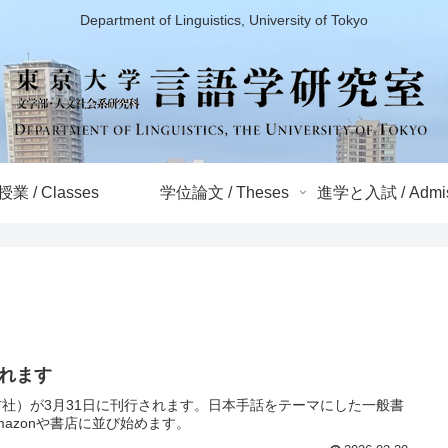
Department of Linguistics, University of Tokyo
授業 / Classes
学位論文 / Theses
進学と入試 / Admis
れます
社）が3月31日に刊行されます。日本手話をテーマにした一般書
azonや書店に並び始めます。