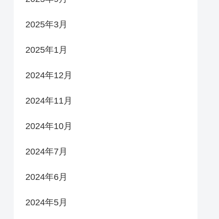
2025年3月
2025年1月
2024年12月
2024年11月
2024年10月
2024年7月
2024年6月
2024年5月