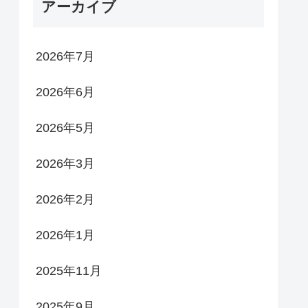
アーカイブ
2026年7月
2026年6月
2026年5月
2026年3月
2026年2月
2026年1月
2025年11月
2025年9月