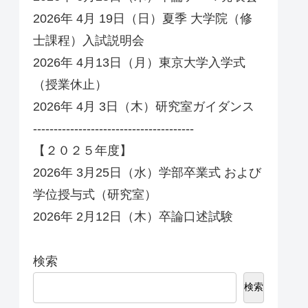
2026年 4月 19日（日）夏季 大学院（修
士課程）入試説明会
2026年 4月13日（月）東京大学入学式
（授業休止）
2026年 4月 3日（木）研究室ガイダンス
---------------------------------------
【２０２５年度】
2026年 3月25日（水）学部卒業式 および
学位授与式（研究室）
2026年 2月12日（木）卒論口述試験
検索
検索