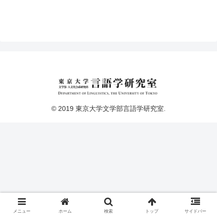
© 2019 東京大学文学部言語学研究室.
メニュー
ホーム
検索
トップ
サイドバー