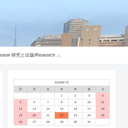
sion
研究と出版/Research and Publications
2026年7月
日
月
火
水
木
金
土
1
2
3
4
5
6
7
8
9
10
11
12
13
14
15
16
17
18
19
20
21
22
23
24
25
26
27
28
29
30
31