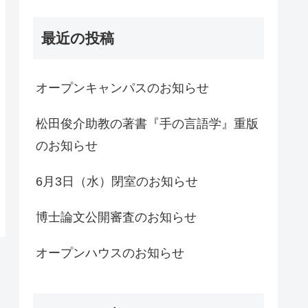
最近の投稿
オープンキャンパスのお知らせ
松田俊介助教の著書『手の言語学』重版
のお知らせ
6月3日（水）閉室のお知らせ
博士論文公開審査のお知らせ
オープンハウスのお知らせ