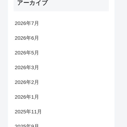
アーカイブ
2026年7月
2026年6月
2026年5月
2026年3月
2026年2月
2026年1月
2025年11月
2025年9月