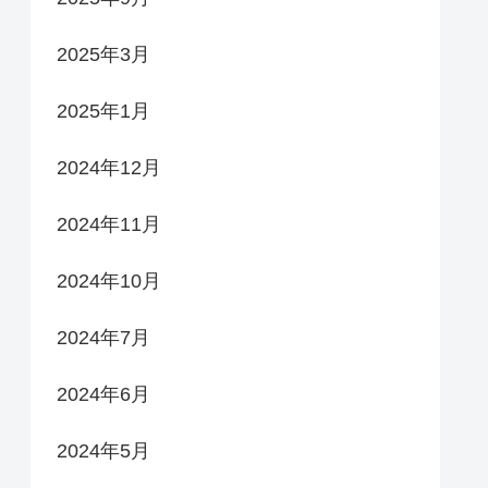
2025年3月
2025年1月
2024年12月
2024年11月
2024年10月
2024年7月
2024年6月
2024年5月