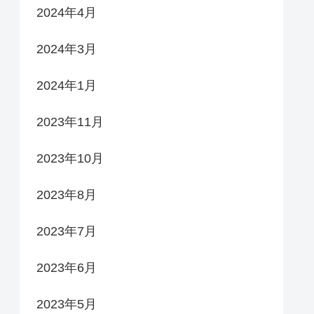
2024年4月
2024年3月
2024年1月
2023年11月
2023年10月
2023年8月
2023年7月
2023年6月
2023年5月