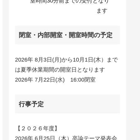
室時間30分前までの受付となり
ます
閉室・内部開室・開室時間の予定
2026年 8月3日(月)から10月1日(木）まで
は夏季休業期間の開室日となります
2026年 7月22日(水) 16:00閉室
行事予定
【２０２６年度】
2026年 6月25日（木）卒論テーマ発表会