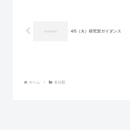
4/5（火）研究室ガイダンス
ホーム
未分類