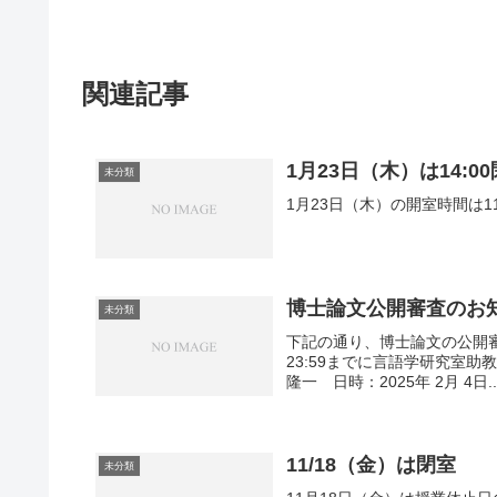
関連記事
1月23日（木）は14:0
未分類
1月23日（木）の開室時間は11
博士論文公開審査のお
未分類
下記の通り、博士論文の公開
23:59までに言語学研究室助教室 
隆一 日時：2025年 2月 4日..
11/18（金）は閉室
未分類