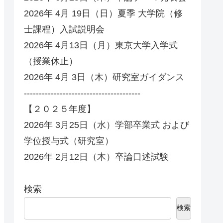
2026年 4月 19日（日）夏季 大学院（修
士課程）入試説明会
2026年 4月13日（月）東京大学入学式
（授業休止）
2026年 4月 3日（木）研究室ガイダンス
---------------------------------------
【２０２５年度】
2026年 3月25日（水）学部卒業式 および
学位授与式（研究室）
2026年 2月12日（木）卒論口述試験
検索
検索