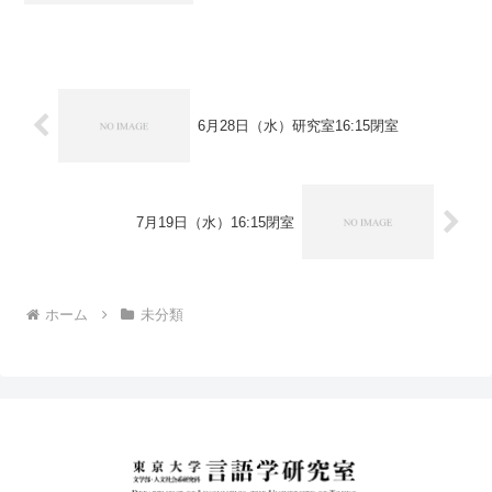
6月28日（水）研究室16:15閉室
7月19日（水）16:15閉室
ホーム
未分類