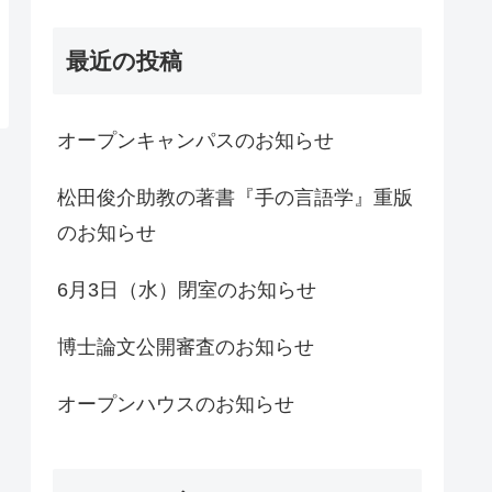
最近の投稿
オープンキャンパスのお知らせ
松田俊介助教の著書『手の言語学』重版
のお知らせ
6月3日（水）閉室のお知らせ
博士論文公開審査のお知らせ
オープンハウスのお知らせ