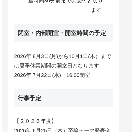
室時間30分前までの受付となり
ます
閉室・内部開室・開室時間の予定
2026年 8月3日(月)から10月1日(木）まで
は夏季休業期間の開室日となります
2026年 7月22日(水) 16:00閉室
行事予定
【２０２６年度】
2026年 6月25日（木）卒論テーマ発表会