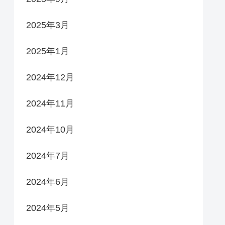
2025年3月
2025年1月
2024年12月
2024年11月
2024年10月
2024年7月
2024年6月
2024年5月