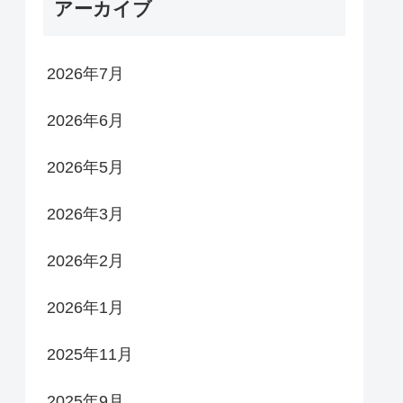
アーカイブ
2026年7月
2026年6月
2026年5月
2026年3月
2026年2月
2026年1月
2025年11月
2025年9月