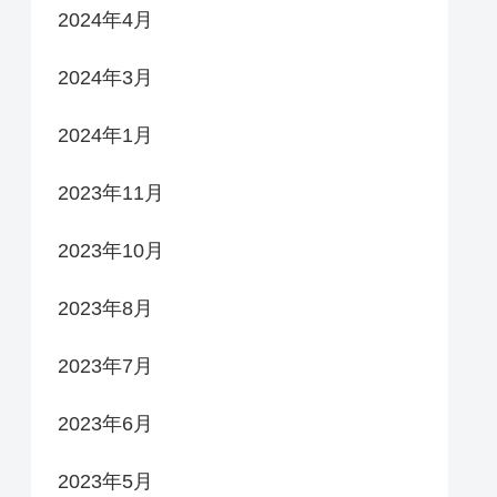
2024年4月
2024年3月
2024年1月
2023年11月
2023年10月
2023年8月
2023年7月
2023年6月
2023年5月