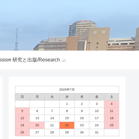
sion
研究と出版/Research and Publications
2026年7月
日
月
火
水
木
金
土
1
2
3
4
5
6
7
8
9
10
11
12
13
14
15
16
17
18
19
20
21
22
23
24
25
26
27
28
29
30
31