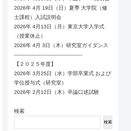
2026年 4月 19日（日）夏季 大学院（修
士課程）入試説明会
2026年 4月13日（月）東京大学入学式
（授業休止）
2026年 4月 3日（木）研究室ガイダンス
---------------------------------------
【２０２５年度】
2026年 3月25日（水）学部卒業式 および
学位授与式（研究室）
2026年 2月12日（木）卒論口述試験
検索
検索