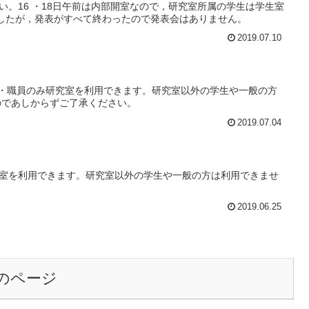
ください。16 ・18日午前は内部開室なので，研究室所属の学生は学生室
でしたが，発表がすべて終わったので発表会はありません。
2019.07.10
学生・職員のみ研究室を利用できます。研究室以外の学生や一般の方
のであしからずご了承ください。
2019.07.04
究室を利用できます。研究室以外の学生や一般の方は利用できませ
2019.06.25
のページ