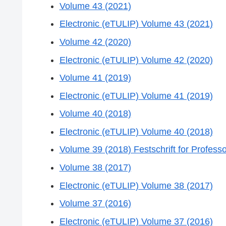
Volume 43 (2021)
Electronic (eTULIP) Volume 43 (2021)
Volume 42 (2020)
Electronic (eTULIP) Volume 42 (2020)
Volume 41 (2019)
Electronic (eTULIP) Volume 41 (2019)
Volume 40 (2018)
Electronic (eTULIP) Volume 40 (2018)
Volume 39 (2018) Festschrift for Profes
Volume 38 (2017)
Electronic (eTULIP) Volume 38 (2017)
Volume 37 (2016)
Electronic (eTULIP) Volume 37 (2016)