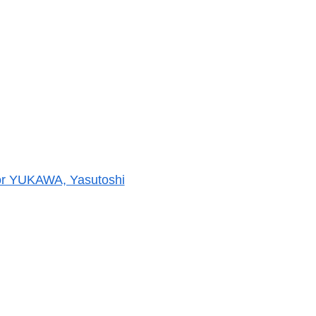
sor YUKAWA, Yasutoshi