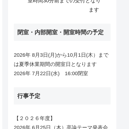
室時間30分前までの受付となり
ます
閉室・内部開室・開室時間の予定
2026年 8月3日(月)から10月1日(木）まで
は夏季休業期間の開室日となります
2026年 7月22日(水) 16:00閉室
行事予定
【２０２６年度】
2026年 6月25日（木）卒論テーマ発表会