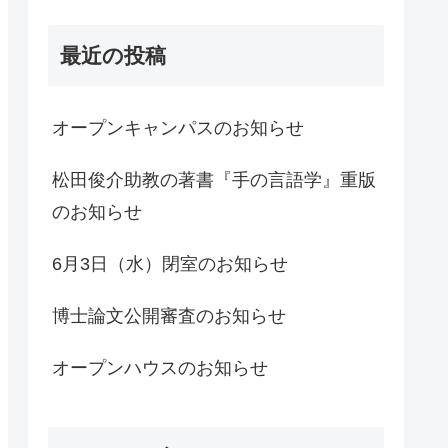
最近の投稿
オープンキャンパスのお知らせ
松田俊介助教の著書『手の言語学』重版
のお知らせ
6月3日（水）閉室のお知らせ
博士論文公開審査のお知らせ
オープンハウスのお知らせ