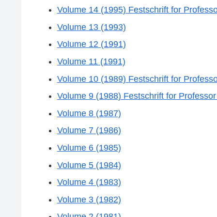
Volume 14 (1995) Festschrift for Profes
Volume 13 (1993)
Volume 12 (1991)
Volume 11 (1991)
Volume 10 (1989) Festschrift for Profes
Volume 9 (1988) Festschrift for Profess
Volume 8 (1987)
Volume 7 (1986)
Volume 6 (1985)
Volume 5 (1984)
Volume 4 (1983)
Volume 3 (1982)
Volume 2 (1981)