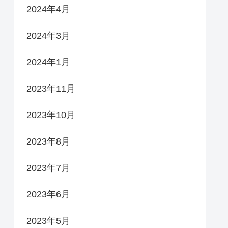
2024年4月
2024年3月
2024年1月
2023年11月
2023年10月
2023年8月
2023年7月
2023年6月
2023年5月