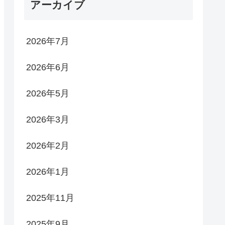
アーカイブ
2026年7月
2026年6月
2026年5月
2026年3月
2026年2月
2026年1月
2025年11月
2025年9月