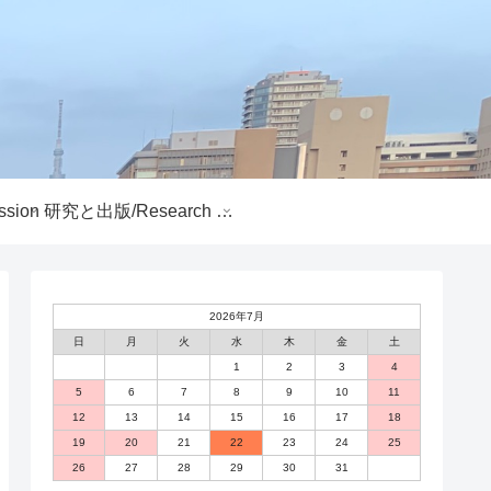
sion
研究と出版/Research and Publications
2026年7月
日
月
火
水
木
金
土
1
2
3
4
5
6
7
8
9
10
11
12
13
14
15
16
17
18
19
20
21
22
23
24
25
26
27
28
29
30
31