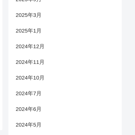
2025年3月
2025年1月
2024年12月
2024年11月
2024年10月
2024年7月
2024年6月
2024年5月