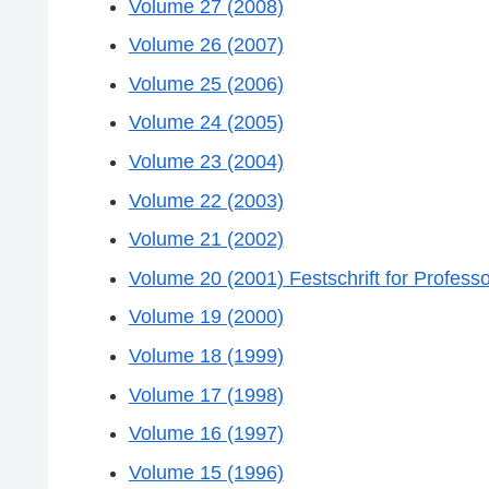
Volume 27 (2008)
Volume 26 (2007)
Volume 25 (2006)
Volume 24 (2005)
Volume 23 (2004)
Volume 22 (2003)
Volume 21 (2002)
Volume 20 (2001) Festschrift for Profes
Volume 19 (2000)
Volume 18 (1999)
Volume 17 (1998)
Volume 16 (1997)
Volume 15 (1996)