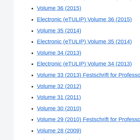
Volume 36 (2015)
Electronic (eTULIP) Volume 36 (2015)
Volume 35 (2014)
Electronic (eTULIP) Volume 35 (2014)
Volume 34 (2013)
Electronic (eTULIP) Volume 34 (2013)
Volume 33 (2013) Festschrift for Profe
Volume 32 (2012)
Volume 31 (2011)
Volume 30 (2010)
Volume 29 (2010) Festschrift for Profe
Volume 28 (2009)