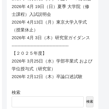
2026年 4月 19日（日）夏季 大学院（修
士課程）入試説明会
2026年 4月13日（月）東京大学入学式
（授業休止）
2026年 4月 3日（木）研究室ガイダンス
---------------------------------------
【２０２５年度】
2026年 3月25日（水）学部卒業式 および
学位授与式（研究室）
2026年 2月12日（木）卒論口述試験
検索
検索